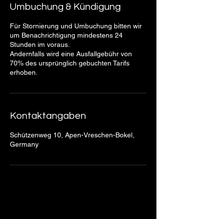
Umbuchung & Kündigung
Für Stornierung und Umbuchung bitten wir
um Benachrichtigung mindestens 24
Stunden im voraus.
Andernfalls wird eine Ausfallgebühr von
70% des ursprünglich gebuchten Tarifs
erhoben.
Kontaktangaben
Schützenweg 10, Apen-Vreschen-Bokel,
Germany