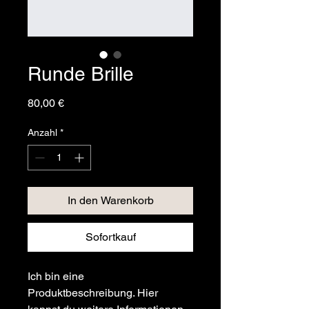
Runde Brille
Preis
80,00 €
Anzahl
*
In den Warenkorb
Sofortkauf
Ich bin eine 
Produktbeschreibung. Hier 