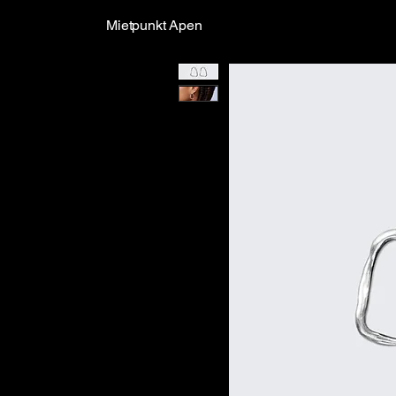
Mietpunkt Apen