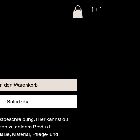
[ + ]
In den Warenkorb
Sofortkauf
ktbeschreibung. Hier kannst du 
onen zu deinem Produkt 
Maße, Material, Pflege- und 